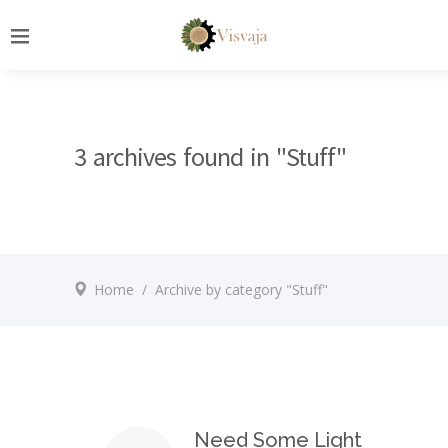
3 archives found in "Stuff"
Home
/
Archive by category "Stuff"
Need Some Light